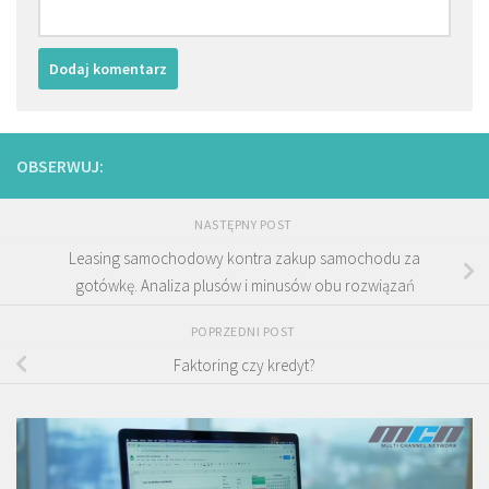
OBSERWUJ:
NASTĘPNY POST
Leasing samochodowy kontra zakup samochodu za
gotówkę. Analiza plusów i minusów obu rozwiązań
POPRZEDNI POST
Faktoring czy kredyt?