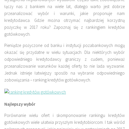
łączy nas z bankiem na wiele lat, dlatego warto jest dobrze
przeanalizować wybór i warunki, jakie proponuje nam
kredytodawca. Gdzie można otrzymać najbardziej korzystną
pożyczkę w 2017 roku? Zapoznaj się z rankingiem kredytów
gotówkowych.
Pieniądze pożyczone od banku i instytucji pozabankowych mogą
okazać się przydatne w wielu sytuacjach. Dla niektórych wybór
odpowiedniego kredytodawcy graniczy z cudem, ponieważ
przeanalizowanie warunków każdej oferty to nie lada wyzwanie.
Jednak istnieje łatwiejszy sposób na wybranie odpowiedniego
zobowiązania – ranking kredytów gotówkowych.
Najlepszy wybór
Porównanie wielu ofert i skomponowanie rankingu kredytów
gotówkowych wiele ułatwia przyszłym kredytobiorcom. I tak wśród