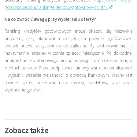
gotowkowe.com/ranking-kredytow-gotowkowych.html
Na co zwrócić uwagę przy wybieraniu oferty?
Ranking kredytów gotówkowych może okazać się niezwykle
przydatny przy planowaniu zaciągnięcia pożyczki gotówkowej.
Jednak przede wszystkim na początku należy zastanowić się, ile
maksymalnie jesteśmy w stanie spłacać miesięcznie. Po dokładnej
analizie budżetu domowego można przystąpić do rozeznania się w
ofertach banków. Przed podpisaniem umowy warto przeanalizować
i wyjaśnić wszelkie niejasności z doradcą bankowym. Ważny jest
również okres oczekiwania na decyzję kredytową oraz czas
wypłacania gotówki.
Zobacz także