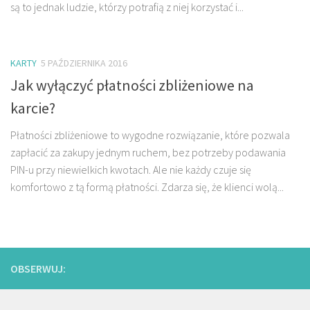
są to jednak ludzie, którzy potrafią z niej korzystać i...
KARTY
5 PAŹDZIERNIKA 2016
Jak wyłączyć płatności zbliżeniowe na
karcie?
Płatności zbliżeniowe to wygodne rozwiązanie, które pozwala
zapłacić za zakupy jednym ruchem, bez potrzeby podawania
PIN-u przy niewielkich kwotach. Ale nie każdy czuje się
komfortowo z tą formą płatności. Zdarza się, że klienci wolą...
OBSERWUJ: