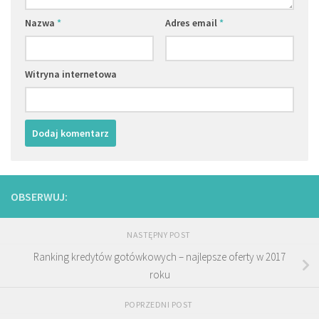
Nazwa
*
Adres email
*
Witryna internetowa
OBSERWUJ:
NASTĘPNY POST
Ranking kredytów gotówkowych – najlepsze oferty w 2017
roku
POPRZEDNI POST