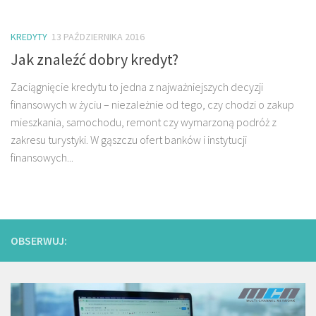
KREDYTY
13 PAŹDZIERNIKA 2016
Jak znaleźć dobry kredyt?
Zaciągnięcie kredytu to jedna z najważniejszych decyzji
finansowych w życiu – niezależnie od tego, czy chodzi o zakup
mieszkania, samochodu, remont czy wymarzoną podróż z
zakresu turystyki. W gąszczu ofert banków i instytucji
finansowych...
OBSERWUJ: