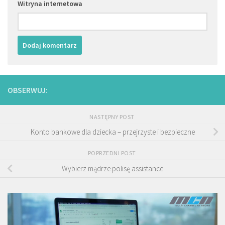
Witryna internetowa
OBSERWUJ:
NASTĘPNY POST
Konto bankowe dla dziecka – przejrzyste i bezpieczne
POPRZEDNI POST
Wybierz mądrze polisę assistance