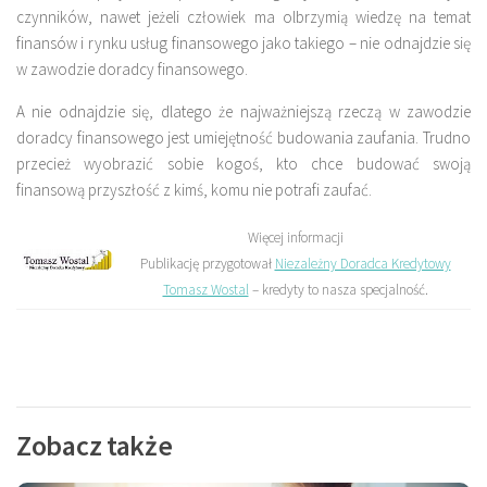
czynników, nawet jeżeli człowiek ma olbrzymią wiedzę na temat
finansów i rynku usług finansowego jako takiego – nie odnajdzie się
w zawodzie doradcy finansowego.
A nie odnajdzie się, dlatego że najważniejszą rzeczą w zawodzie
doradcy finansowego jest umiejętność budowania zaufania. Trudno
przecież wyobrazić sobie kogoś, kto chce budować swoją
finansową przyszłość z kimś, komu nie potrafi zaufać.
Więcej informacji
Publikację przygotował
Niezależny Doradca Kredytowy
Tomasz Wostal
– kredyty to nasza specjalność.
Zobacz także