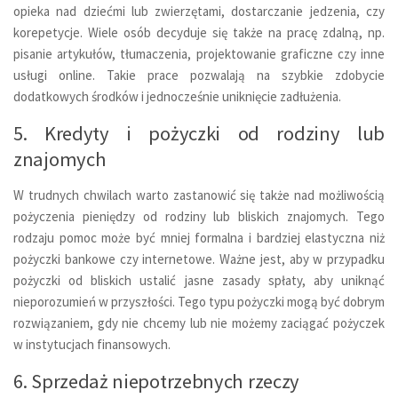
opieka nad dziećmi lub zwierzętami, dostarczanie jedzenia, czy
korepetycje. Wiele osób decyduje się także na pracę zdalną, np.
pisanie artykułów, tłumaczenia, projektowanie graficzne czy inne
usługi online. Takie prace pozwalają na szybkie zdobycie
dodatkowych środków i jednocześnie uniknięcie zadłużenia.
5. Kredyty i pożyczki od rodziny lub
znajomych
W trudnych chwilach warto zastanowić się także nad możliwością
pożyczenia pieniędzy od rodziny lub bliskich znajomych. Tego
rodzaju pomoc może być mniej formalna i bardziej elastyczna niż
pożyczki bankowe czy internetowe. Ważne jest, aby w przypadku
pożyczki od bliskich ustalić jasne zasady spłaty, aby uniknąć
nieporozumień w przyszłości. Tego typu pożyczki mogą być dobrym
rozwiązaniem, gdy nie chcemy lub nie możemy zaciągać pożyczek
w instytucjach finansowych.
6. Sprzedaż niepotrzebnych rzeczy