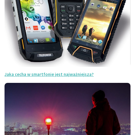
Jaka cecha w smartfonie jest najważniejsza?