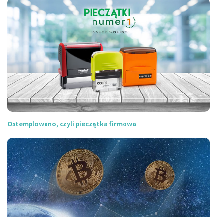
Ostemplowano, czyli pieczątka firmowa