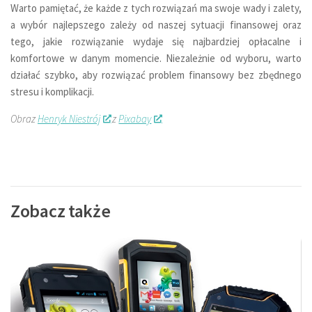
Warto pamiętać, że każde z tych rozwiązań ma swoje wady i zalety,
a wybór najlepszego zależy od naszej sytuacji finansowej oraz
tego, jakie rozwiązanie wydaje się najbardziej opłacalne i
komfortowe w danym momencie. Niezależnie od wyboru, warto
działać szybko, aby rozwiązać problem finansowy bez zbędnego
stresu i komplikacji.
Obraz
Henryk Niestrój
z
Pixabay
Zobacz także