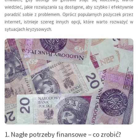
wiedzieć, jakie rozwiązania są dostępne, aby szybko i efektywnie
poradzić sobie z problemem. Oprócz popularnych pożyczek przez
internet, istnieje szereg innych opcji, które warto rozważyć w
sytuacjach kryzysowych.
1. Nagłe potrzeby finansowe – co zrobić?