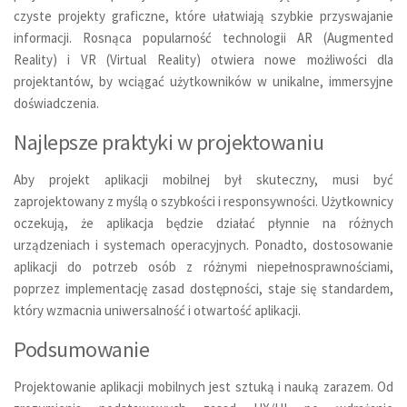
czyste projekty graficzne, które ułatwiają szybkie przyswajanie
informacji. Rosnąca popularność technologii AR (Augmented
Reality) i VR (Virtual Reality) otwiera nowe możliwości dla
projektantów, by wciągać użytkowników w unikalne, immersyjne
doświadczenia.
Najlepsze praktyki w projektowaniu
Aby projekt aplikacji mobilnej był skuteczny, musi być
zaprojektowany z myślą o szybkości i responsywności. Użytkownicy
oczekują, że aplikacja będzie działać płynnie na różnych
urządzeniach i systemach operacyjnych. Ponadto, dostosowanie
aplikacji do potrzeb osób z różnymi niepełnosprawnościami,
poprzez implementację zasad dostępności, staje się standardem,
który wzmacnia uniwersalność i otwartość aplikacji.
Podsumowanie
Projektowanie aplikacji mobilnych jest sztuką i nauką zarazem. Od