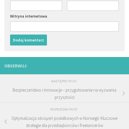
Witryna internetowa
OBSERWUJ:
NASTĘPNY POST
Bezpieczeństwo i innowacje – przygotowanie na wyzwania
przyszłości
POPRZEDNI POST
Optymalizacja obciążeń podatkowych w Norwegii: Kluczowe
strategie dla przedsiębiorców i freelancerów