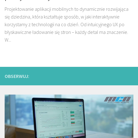
Projektowanie aplikacji mobilnych to dynamicznie rozwijająca
się dziedzina, która kształtuje sposób, w jaki interaktywnie
korzystamy z technologii na co dzień. Od intuicyjnego UX po
błyskawiczne ładowanie się stron – każdy detal ma znaczenie.
W...
OBSERWUJ: