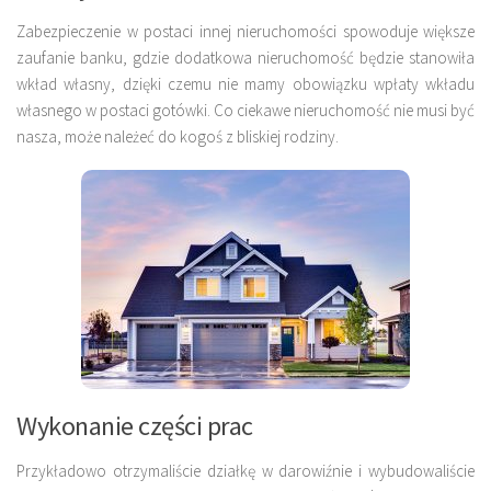
Zabezpieczenie w postaci innej nieruchomości spowoduje większe
zaufanie banku, gdzie dodatkowa nieruchomość będzie stanowiła
wkład własny, dzięki czemu nie mamy obowiązku wpłaty wkładu
własnego w postaci gotówki. Co ciekawe nieruchomość nie musi być
nasza, może należeć do kogoś z bliskiej rodziny.
Wykonanie części prac
Przykładowo otrzymaliście działkę w darowiźnie i wybudowaliście