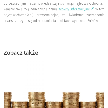
uproszczonymi hasłami, wiedza staje się Twoją najlepszą ochroną. I
właśnie taką rolę edukacyjną pełnią
serwisy informacyjne
, w tym
najlepszydziennik.pl
, przypominając, że świadome zarządzanie
finanse zaczyna się od zrozumienia podstawowych wskaźników.
Zobacz także