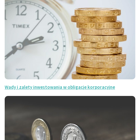
Wady i zalety inwestowania w obligacje korporacyjne