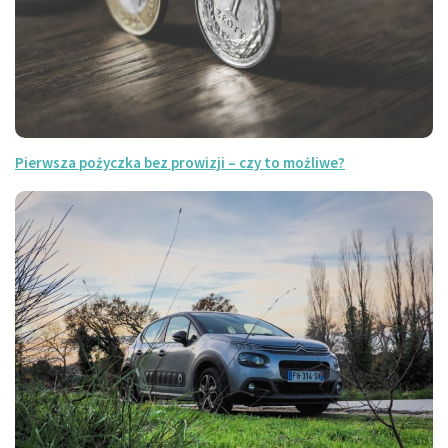
Pierwsza pożyczka bez prowizji – czy to możliwe?