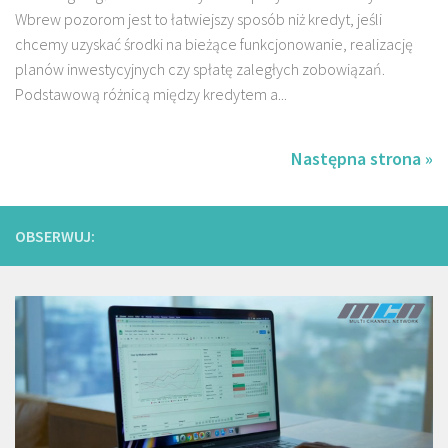
Wbrew pozorom jest to łatwiejszy sposób niż kredyt, jeśli
chcemy uzyskać środki na bieżące funkcjonowanie, realizację
planów inwestycyjnych czy spłatę zaległych zobowiązań.
Podstawową różnicą między kredytem a...
Następna strona »
OBSERWUJ: