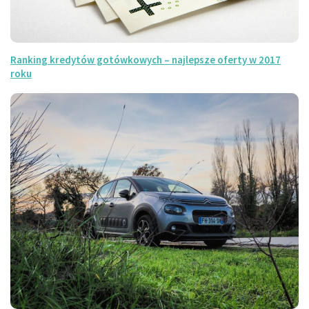
Ranking kredytów gotówkowych – najlepsze oferty w 2017
roku