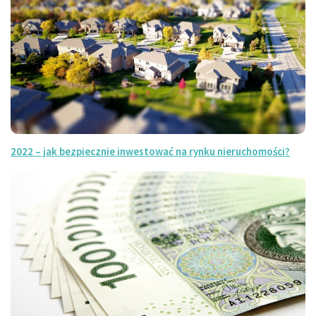
2022 – jak bezpiecznie inwestować na rynku nieruchomości?