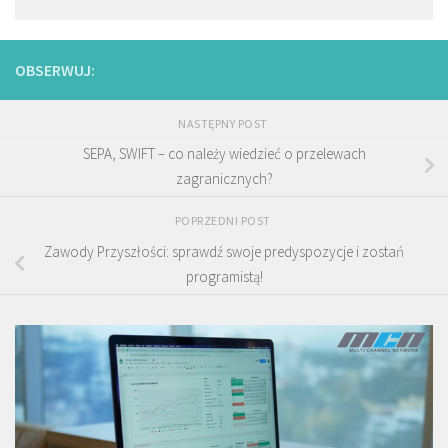
OBSERWUJ:
NASTĘPNY POST
SEPA, SWIFT – co należy wiedzieć o przelewach
zagranicznych?
POPRZEDNI POST
Zawody Przyszłości: sprawdź swoje predyspozycje i zostań
programistą!