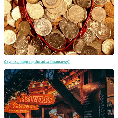
Czym zajmuje się doradca finansowy?