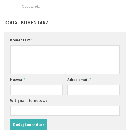
Odpowiedz
DODAJ KOMENTARZ
Komentarz
*
Nazwa
*
Adres email
*
Witryna internetowa