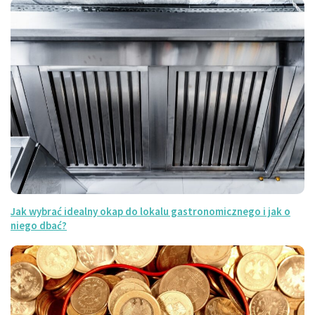
Jak wybrać idealny okap do lokalu gastronomicznego i jak o
niego dbać?