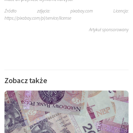
Źródło zdjęcia: pixabay.com Licencja:
https://pixabay.com/pl/service/license
Artykuł sponsorowany
Zobacz także