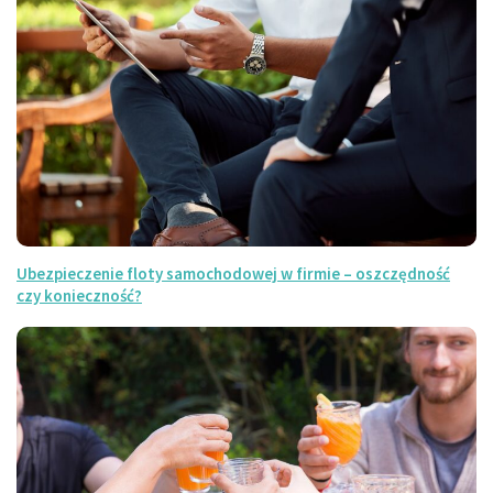
Ubezpieczenie floty samochodowej w firmie – oszczędność
czy konieczność?