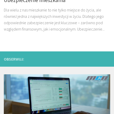
Dla wielu z nas mieszkanie to nie tylko miejsce do życia, ale
również jedna z największych inwestycji w życiu. Dlatego jego
odpowiednie zabezpieczenie jest kluczowe – zarówno pod
względem finansowym, jak i emocjonalnym. Ubezpieczenie...
OBSERWUJ: