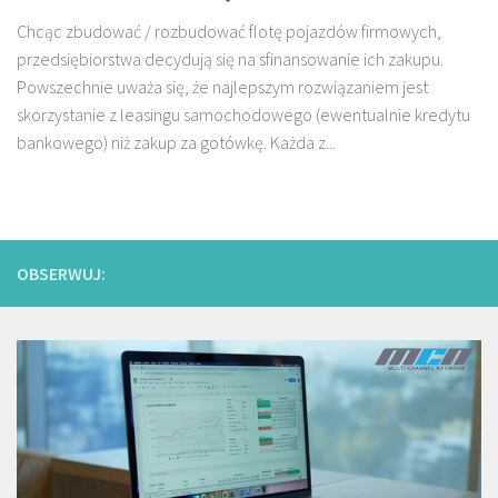
Chcąc zbudować / rozbudować flotę pojazdów firmowych,
przedsiębiorstwa decydują się na sfinansowanie ich zakupu.
Powszechnie uważa się, że najlepszym rozwiązaniem jest
skorzystanie z leasingu samochodowego (ewentualnie kredytu
bankowego) niż zakup za gotówkę. Każda z...
OBSERWUJ: