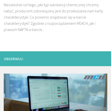
Niezależnie od tego, jaki typ substancji chemicznej chcemy
nabyć, producent zobowiązany jest do przekazania nam karty
charakterystyki. Co powinno znajdować się w karcie
charakterystyki? Zgodnie z rozporządzeniem REACH, jak i
prawom NAFTA w karcie...
OBSERWUJ: