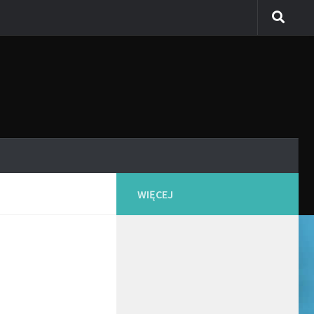
WIĘCEJ