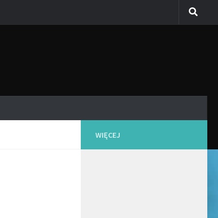
WIĘCEJ