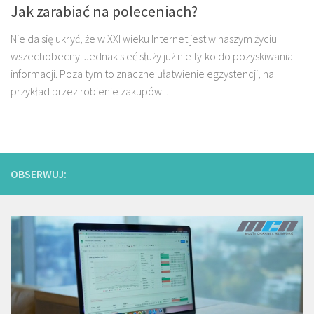
Jak zarabiać na poleceniach?
Nie da się ukryć, że w XXI wieku Internet jest w naszym życiu
wszechobecny. Jednak sieć służy już nie tylko do pozyskiwania
informacji. Poza tym to znaczne ułatwienie egzystencji, na
przykład przez robienie zakupów...
OBSERWUJ: