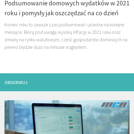
Podsumowanie domowych wydatków w 2021
roku i pomysły jak oszczędzać na co dzień
Koniec roku to zawsze czas podsumowań i planów na kolejne
miesiące. Biorą pod uwagę wysoką inflację w 2021 roku oraz
zmiany na rynku walutowym, cześć gospodarstw domowych na
pewno będzie dużo na minusie względem...
OBSERWUJ: