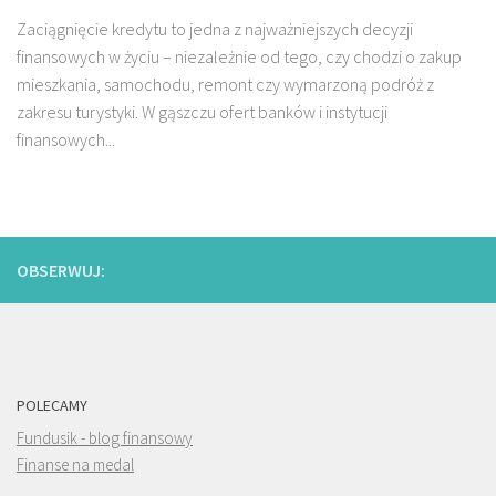
Zaciągnięcie kredytu to jedna z najważniejszych decyzji
finansowych w życiu – niezależnie od tego, czy chodzi o zakup
mieszkania, samochodu, remont czy wymarzoną podróż z
zakresu turystyki. W gąszczu ofert banków i instytucji
finansowych...
OBSERWUJ:
POLECAMY
Fundusik - blog finansowy
Finanse na medal