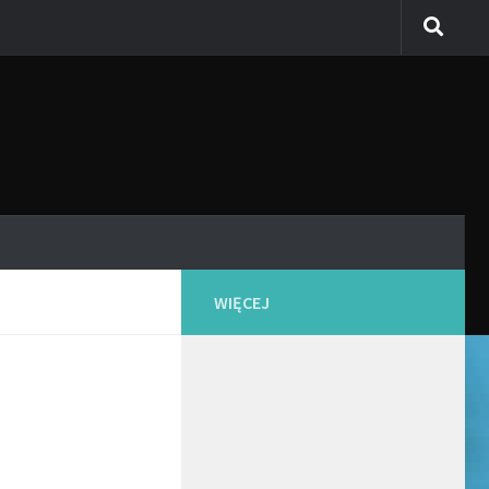
WIĘCEJ