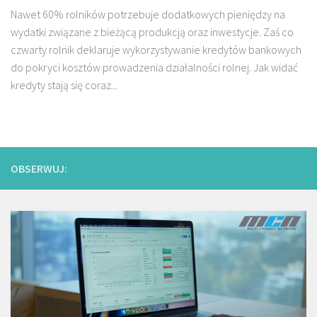
Nawet 60% rolników potrzebuje dodatkowych pieniędzy na
wydatki związane z bieżącą produkcją oraz inwestycje. Zaś co
czwarty rolnik deklaruje wykorzystywanie kredytów bankowych
do pokryci kosztów prowadzenia działalności rolnej. Jak widać
kredyty stają się coraz...
OBSERWUJ: