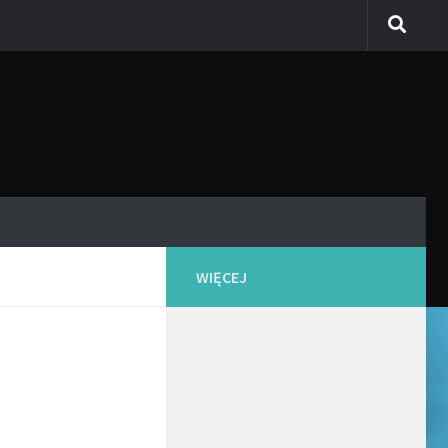
WIĘCEJ