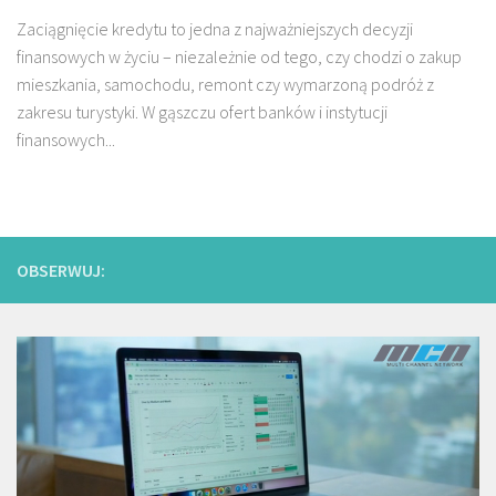
Zaciągnięcie kredytu to jedna z najważniejszych decyzji
finansowych w życiu – niezależnie od tego, czy chodzi o zakup
mieszkania, samochodu, remont czy wymarzoną podróż z
zakresu turystyki. W gąszczu ofert banków i instytucji
finansowych...
OBSERWUJ: