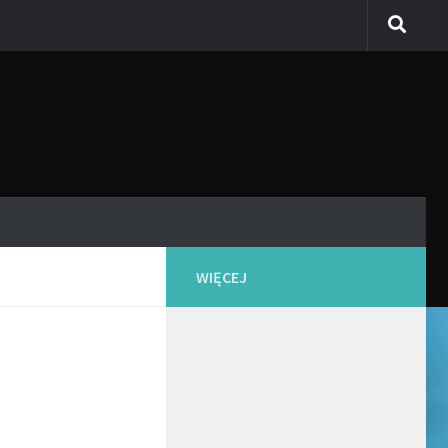
WIĘCEJ