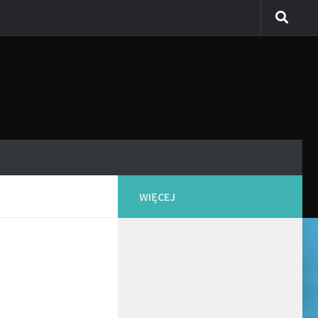
WIĘCEJ