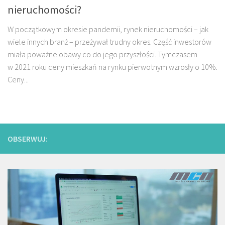
nieruchomości?
W początkowym okresie pandemii, rynek nieruchomości – jak
wiele innych branż – przeżywał trudny okres. Część inwestorów
miała poważne obawy co do jego przyszłości. Tymczasem
w 2021 roku ceny mieszkań na rynku pierwotnym wzrosły o 10%.
Ceny...
OBSERWUJ: