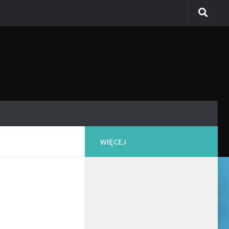
WIĘCEJ