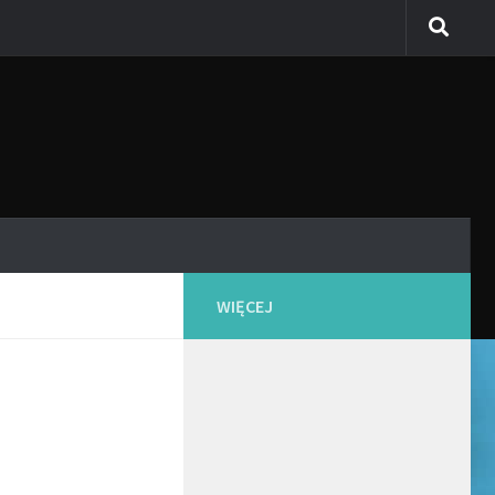
WIĘCEJ