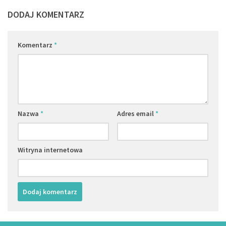
DODAJ KOMENTARZ
Komentarz
*
Nazwa
*
Adres email
*
Witryna internetowa